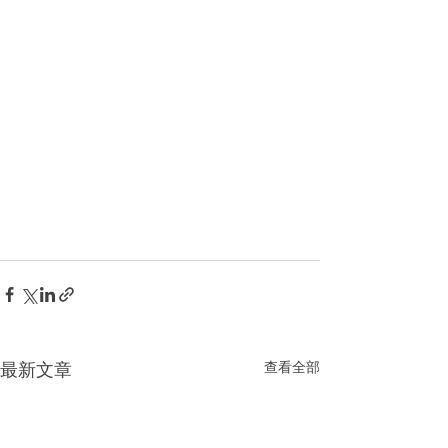
查看全部
最新文章