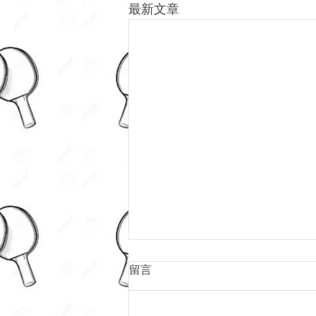
最新文章
留言